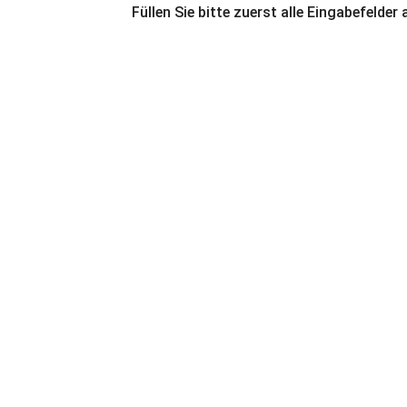
Füllen Sie bitte zuerst alle Eingabefelder 