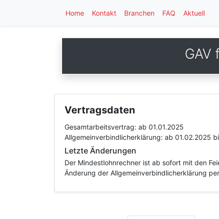
Home
Kontakt
Branchen
FAQ
Aktuell
GAV f
Vertragsdaten
Gesamtarbeitsvertrag:
ab 01.01.2025
Allgemeinverbindlicherklärung:
ab 01.02.2025
b
Letzte Änderungen
Der Mindestlohnrechner ist ab sofort mit den F
Änderung der Allgemeinverbindlicherklärung per