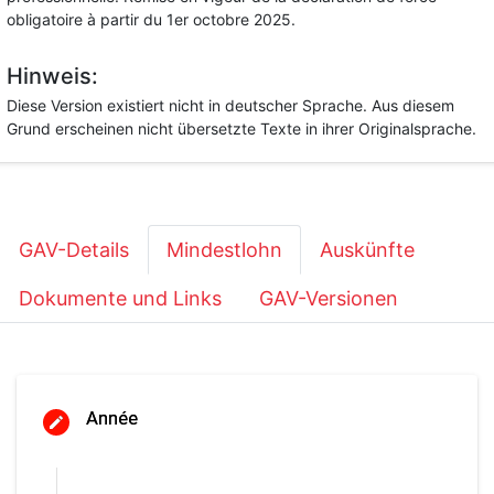
obligatoire à partir du 1er octobre 2025.
Hinweis:
Diese Version existiert nicht in deutscher Sprache. Aus diesem
Grund erscheinen nicht übersetzte Texte in ihrer Originalsprache.
GAV-Details
Mindestlohn
Auskünfte
Dokumente und Links
GAV-Versionen
Année