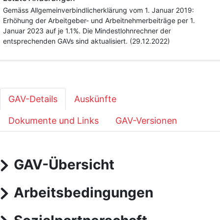
Gemäss Allgemeinverbindlicherklärung vom 1. Januar 2019:
Erhöhung der Arbeitgeber- und Arbeitnehmerbeiträge per 1.
Januar 2023 auf je 1.1%. Die Mindestlohnrechner der
entsprechenden GAVs sind aktualisiert. (29.12.2022)
GAV-Details
Auskünfte
Dokumente und Links
GAV-Versionen
GAV-Übersicht
Arbeitsbedingungen