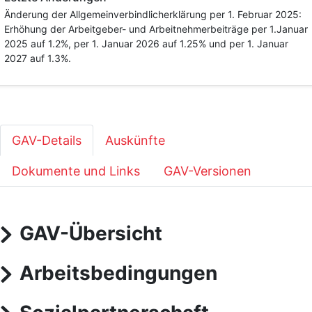
Änderung der Allgemeinverbindlicherklärung per 1. Februar 2025:
Erhöhung der Arbeitgeber- und Arbeitnehmerbeiträge per 1.Januar
2025 auf 1.2%, per 1. Januar 2026 auf 1.25% und per 1. Januar
2027 auf 1.3%.
GAV-Details
Auskünfte
Dokumente und Links
GAV-Versionen
GAV-Übersicht
Arbeitsbedingungen