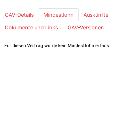
GAV-Details
Mindestlohn
Auskünfte
Dokumente und Links
GAV-Versionen
Für diesen Vertrag wurde kein Mindestlohn erfasst.