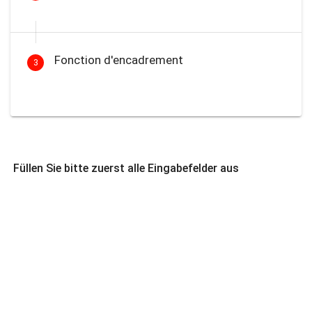
Fonction d'encadrement
3
Füllen Sie bitte zuerst alle Eingabefelder aus