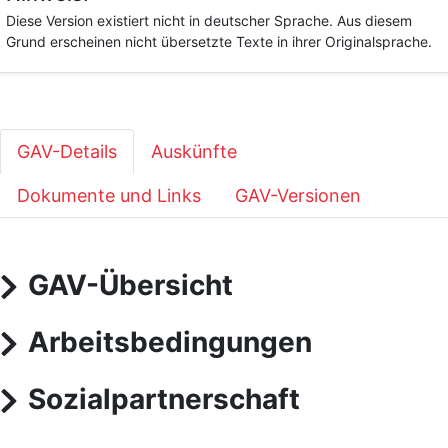
Diese Version existiert nicht in deutscher Sprache. Aus diesem
Grund erscheinen nicht übersetzte Texte in ihrer Originalsprache.
GAV-Details
Auskünfte
Dokumente und Links
GAV-Versionen
GAV-Übersicht
Arbeitsbedingungen
Sozialpartnerschaft