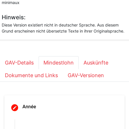
minimaux
Hinweis:
Diese Version existiert nicht in deutscher Sprache. Aus diesem
Grund erscheinen nicht übersetzte Texte in ihrer Originalsprache.
GAV-Details
Mindestlohn
Auskünfte
Dokumente und Links
GAV-Versionen
Année