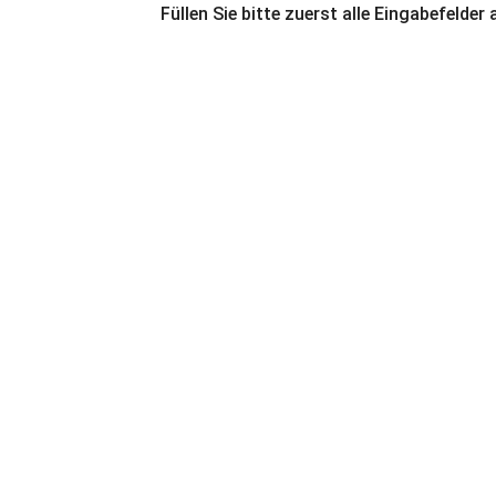
Füllen Sie bitte zuerst alle Eingabefelder 