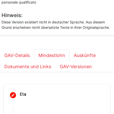
personale qualificato
Hinweis:
Diese Version existiert nicht in deutscher Sprache. Aus diesem
Grund erscheinen nicht übersetzte Texte in ihrer Originalsprache.
GAV-Details
Mindestlohn
Auskünfte
Dokumente und Links
GAV-Versionen
Eta