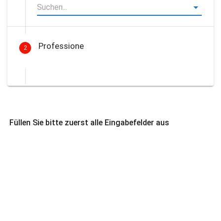
Professione
2
Füllen Sie bitte zuerst alle Eingabefelder aus