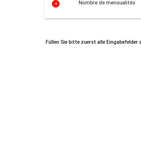
Nombre de mensualités
4
Füllen Sie bitte zuerst alle Eingabefelder 