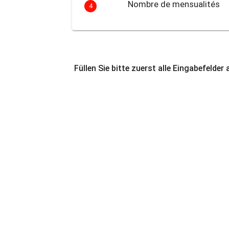
Nombre de mensualités
4
Füllen Sie bitte zuerst alle Eingabefelder 