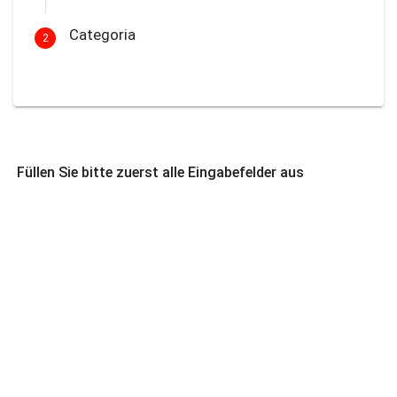
Categoria
2
Füllen Sie bitte zuerst alle Eingabefelder aus