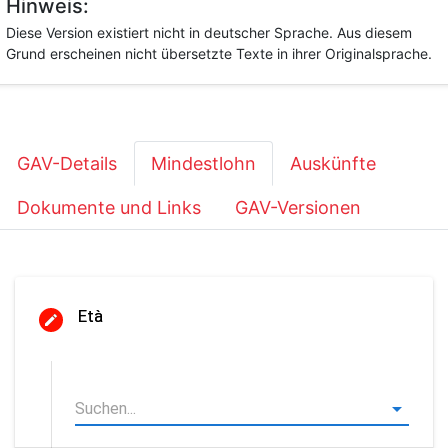
Hinweis:
Diese Version existiert nicht in deutscher Sprache. Aus diesem
Grund erscheinen nicht übersetzte Texte in ihrer Originalsprache.
GAV-Details
Mindestlohn
Auskünfte
Dokumente und Links
GAV-Versionen
Età