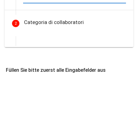
Categoria di collaboratori
2
Füllen Sie bitte zuerst alle Eingabefelder aus