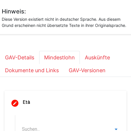
Hinweis:
Diese Version existiert nicht in deutscher Sprache. Aus diesem
Grund erscheinen nicht übersetzte Texte in ihrer Originalsprache.
GAV-Details
Mindestlohn
Auskünfte
Dokumente und Links
GAV-Versionen
Età