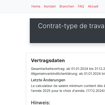
Home
Kontakt
Branchen
FAQ
Aktuell
Contrat-type de travai
Vertragsdaten
Gesamtarbeitsvertrag:
ab 01.01.2024
bis 31.12.
Allgemeinverbindlicherklärung:
ab 01.01.2024
bi
Letzte Änderungen
Le calculateur de salaire minimum contient dès à
l'année 2025 pour le choix d'année. (17.12.2024)
Hinweis: