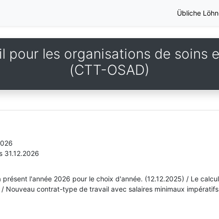
Übliche Löhn
l pour les organisations de soins 
(CTT-OSAD)
2026
s 31.12.2026
 présent l'année 2026 pour le choix d'année. (12.12.2025) / Le calcu
 / Nouveau contrat-type de travail avec salaires minimaux impératifs 