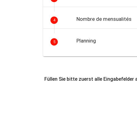
Nombre de mensualités
4
Planning
5
Füllen Sie bitte zuerst alle Eingabefelder 