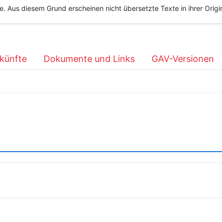
he. Aus diesem Grund erscheinen nicht übersetzte Texte in ihrer Orig
künfte
Dokumente und Links
GAV-Versionen