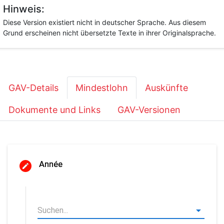
Hinweis:
Diese Version existiert nicht in deutscher Sprache. Aus diesem
Grund erscheinen nicht übersetzte Texte in ihrer Originalsprache.
GAV-Details
Mindestlohn
Auskünfte
Dokumente und Links
GAV-Versionen
Année