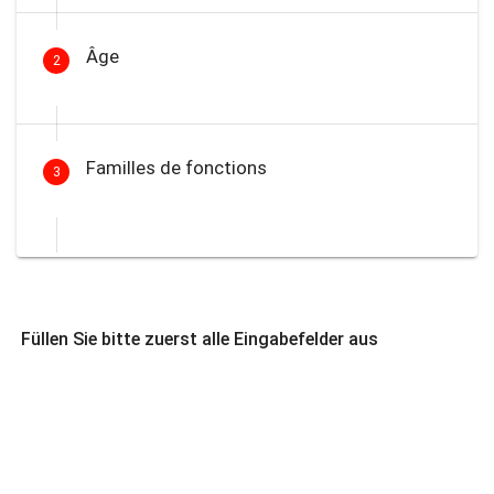
Âge
2
Familles de fonctions
3
Füllen Sie bitte zuerst alle Eingabefelder aus