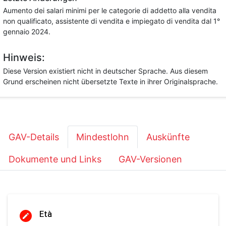
Aumento dei salari minimi per le categorie di addetto alla vendita
non qualificato, assistente di vendita e impiegato di vendita dal 1°
gennaio 2024.
Hinweis:
Diese Version existiert nicht in deutscher Sprache. Aus diesem
Grund erscheinen nicht übersetzte Texte in ihrer Originalsprache.
GAV-Details
Mindestlohn
Auskünfte
Dokumente und Links
GAV-Versionen
Età