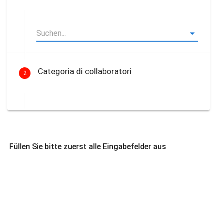
Categoria di collaboratori
2
Füllen Sie bitte zuerst alle Eingabefelder aus