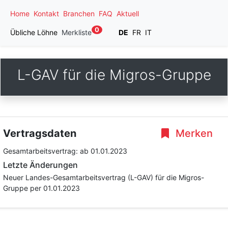
Home
Kontakt
Branchen
FAQ
Aktuell
0
Übliche Löhne
Merkliste
DE
FR
IT
L-GAV für die Migros-Gruppe
Vertragsdaten
Merken
Gesamtarbeitsvertrag:
ab 01.01.2023
Letzte Änderungen
Neuer Landes-Gesamtarbeitsvertrag (L-GAV) für die Migros-
Gruppe per 01.01.2023