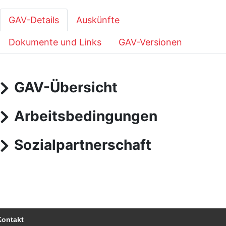
GAV-Details
Auskünfte
Dokumente und Links
GAV-Versionen
GAV-Übersicht
Arbeitsbedingungen
Sozialpartnerschaft
Kontakt