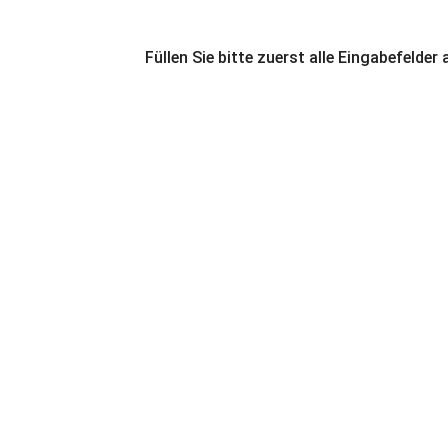
Füllen Sie bitte zuerst alle Eingabefelder 