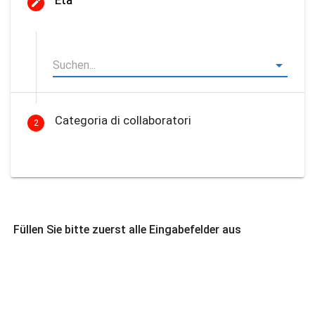
Età
Categoria di collaboratori
2
Füllen Sie bitte zuerst alle Eingabefelder aus