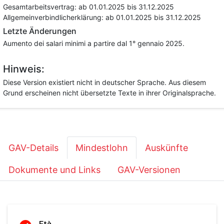
Gesamtarbeitsvertrag:
ab 01.01.2025
bis 31.12.2025
Allgemeinverbindlicherklärung:
ab 01.01.2025
bis 31.12.2025
Letzte Änderungen
Aumento dei salari minimi a partire dal 1° gennaio 2025.
Hinweis:
Diese Version existiert nicht in deutscher Sprache. Aus diesem
Grund erscheinen nicht übersetzte Texte in ihrer Originalsprache.
GAV-Details
Mindestlohn
Auskünfte
Dokumente und Links
GAV-Versionen