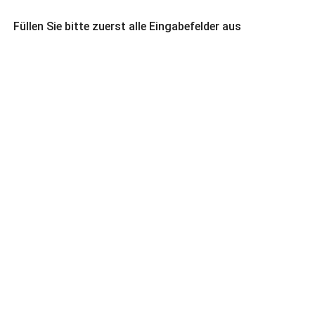
Füllen Sie bitte zuerst alle Eingabefelder aus