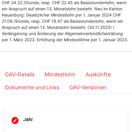
CHF 24.32 /Stunde, resp. CHF 22.45 als Basisstundenlohn, wenn
ein Anspruch auf einen 13. Monatslohn besteht. Neu im Kanton
Neuenburg: Gesetzlicher Mindestlohn per 1. Januar 2024 CHF
21.09 /Stunde, resp. CHF 19.47 als Basisstundenlohn, wenn ein
Anspruch auf einen 13. Monatslohn besteht. (30.11.2023) /
Verlängerung und Änderung der Allgemeinverbindlicherklärung
per 1. März 2023. Erhöhung der Mindestlöhne per 1. Januar 2023.
GAV-Details
Mindestlohn
Auskünfte
Dokumente und Links
GAV-Versionen
Jahr