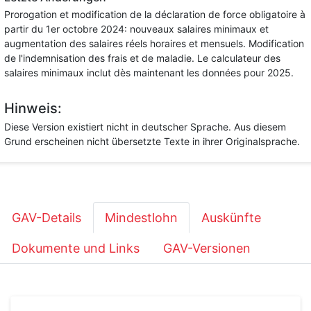
Prorogation et modification de la déclaration de force obligatoire à
partir du 1er octobre 2024: nouveaux salaires minimaux et
augmentation des salaires réels horaires et mensuels. Modification
de l'indemnisation des frais et de maladie. Le calculateur des
salaires minimaux inclut dès maintenant les données pour 2025.
Hinweis:
Diese Version existiert nicht in deutscher Sprache. Aus diesem
Grund erscheinen nicht übersetzte Texte in ihrer Originalsprache.
GAV-Details
Mindestlohn
Auskünfte
Dokumente und Links
GAV-Versionen