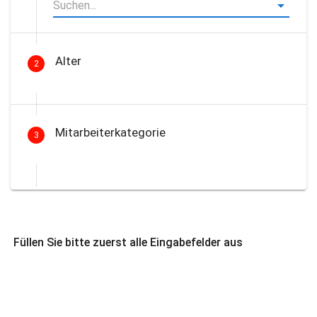
Alter
2
Mitarbeiterkategorie
3
Füllen Sie bitte zuerst alle Eingabefelder aus