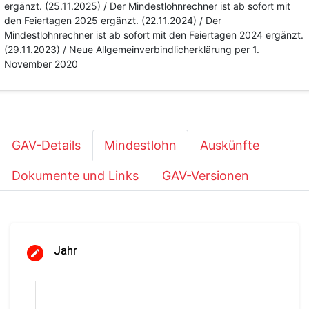
ergänzt. (25.11.2025) / Der Mindestlohnrechner ist ab sofort mit
den Feiertagen 2025 ergänzt. (22.11.2024) / Der
Mindestlohnrechner ist ab sofort mit den Feiertagen 2024 ergänzt.
(29.11.2023) / Neue Allgemeinverbindlicherklärung per 1.
November 2020
GAV-Details
Mindestlohn
Auskünfte
Dokumente und Links
GAV-Versionen
Jahr