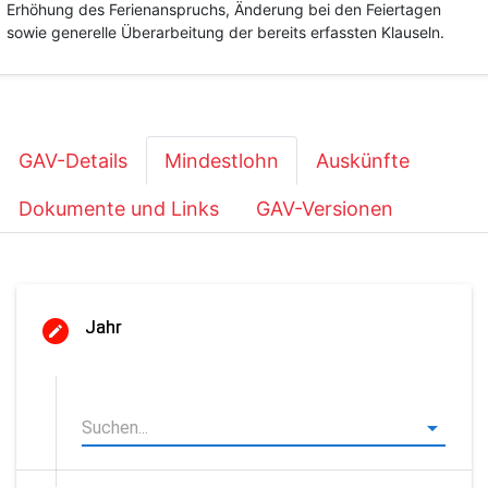
Erhöhung des Ferienanspruchs, Änderung bei den Feiertagen
sowie generelle Überarbeitung der bereits erfassten Klauseln.
GAV-Details
Mindestlohn
Auskünfte
Dokumente und Links
GAV-Versionen
Jahr