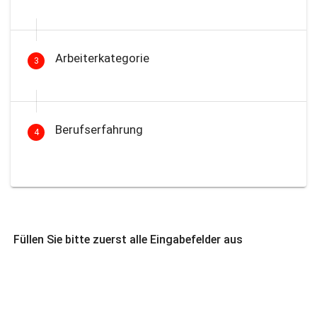
Arbeiterkategorie
3
Berufserfahrung
4
Füllen Sie bitte zuerst alle Eingabefelder aus