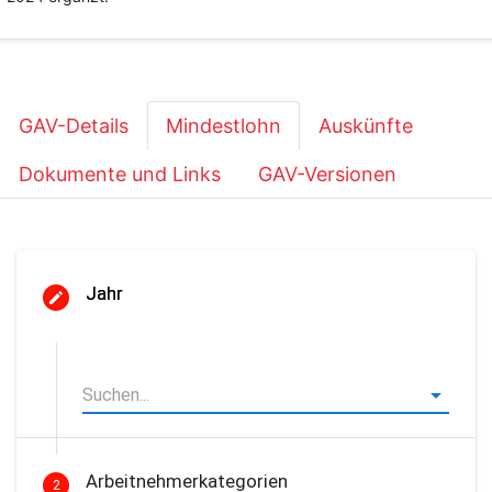
GAV-Details
Mindestlohn
Auskünfte
Dokumente und Links
GAV-Versionen
Jahr
Arbeitnehmerkategorien
2