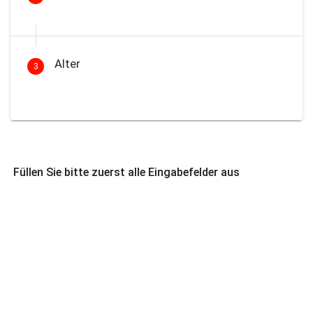
Alter
3
Füllen Sie bitte zuerst alle Eingabefelder aus