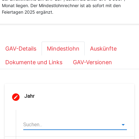
Monat liegen. Der Mindestlohnrechner ist ab sofort mit den
Feiertagen 2025 ergänzt.
GAV-Details
Mindestlohn
Auskünfte
Dokumente und Links
GAV-Versionen
Jahr