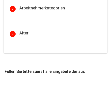
Arbeitnehmerkategorien
2
Alter
3
Füllen Sie bitte zuerst alle Eingabefelder aus