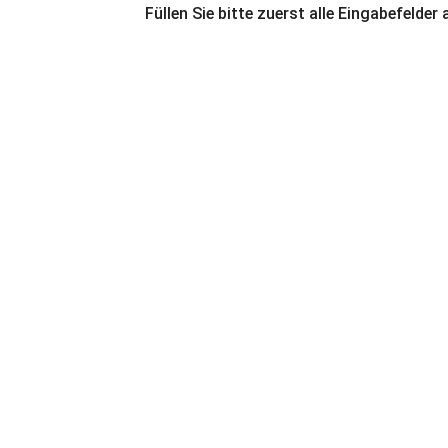
Füllen Sie bitte zuerst alle Eingabefelder 