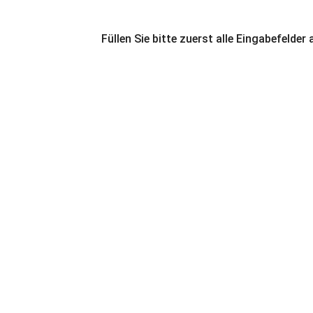
Füllen Sie bitte zuerst alle Eingabefelder 