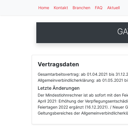
Home
Kontakt
Branchen
FAQ
Aktuell
GA
Vertragsdaten
Gesamtarbeitsvertrag:
ab 01.04.2021
bis 31.12.
Allgemeinverbindlicherklärung:
ab 01.05.2021
b
Letzte Änderungen
Der Mindestlohnrechner ist ab sofort mit den Fe
April 2021: Erhöhung der Verpflegungsentschädi
Feiertagen 2022 ergänzt (16.12.2021). / Neuer 
Geltungsbereiches der Allgemeinverbindlicherklä