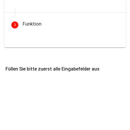
Funktion
3
Füllen Sie bitte zuerst alle Eingabefelder aus