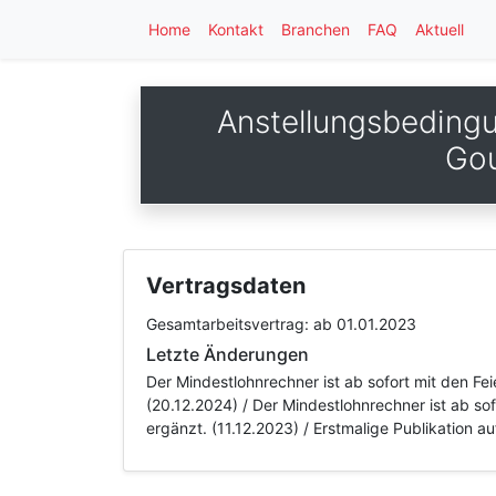
Home
Kontakt
Branchen
FAQ
Aktuell
Anstellungsbedingu
Gou
Vertragsdaten
Gesamtarbeitsvertrag:
ab 01.01.2023
Letzte Änderungen
Der Mindestlohnrechner ist ab sofort mit den Fe
(20.12.2024) / Der Mindestlohnrechner ist ab so
ergänzt. (11.12.2023) / Erstmalige Publikation 