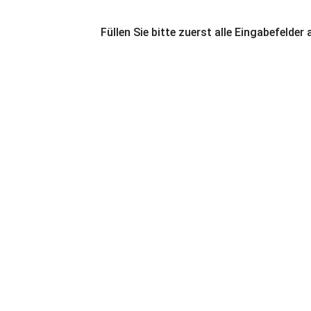
Füllen Sie bitte zuerst alle Eingabefelder 