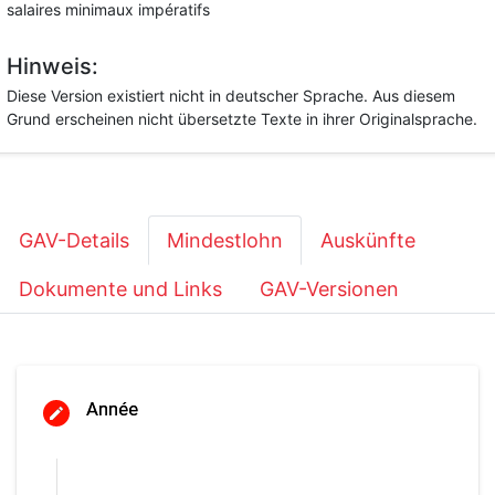
salaires minimaux impératifs
Hinweis:
Diese Version existiert nicht in deutscher Sprache. Aus diesem
Grund erscheinen nicht übersetzte Texte in ihrer Originalsprache.
GAV-Details
Mindestlohn
Auskünfte
Dokumente und Links
GAV-Versionen
Année