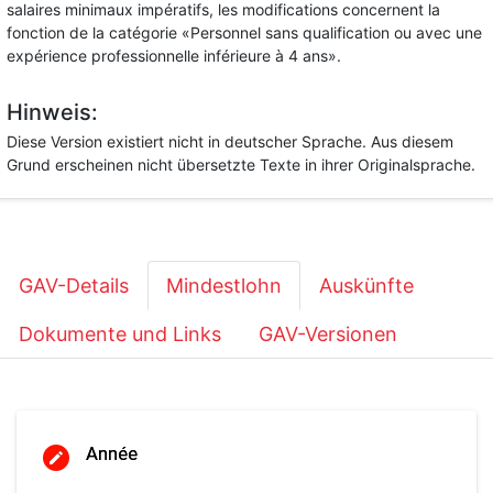
salaires minimaux impératifs, les modifications concernent la
fonction de la catégorie «Personnel sans qualification ou avec une
expérience professionnelle inférieure à 4 ans».
Hinweis:
Diese Version existiert nicht in deutscher Sprache. Aus diesem
Grund erscheinen nicht übersetzte Texte in ihrer Originalsprache.
GAV-Details
Mindestlohn
Auskünfte
Dokumente und Links
GAV-Versionen
Année