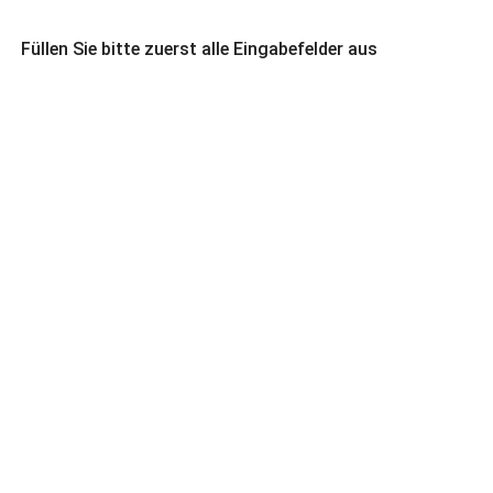
Füllen Sie bitte zuerst alle Eingabefelder aus