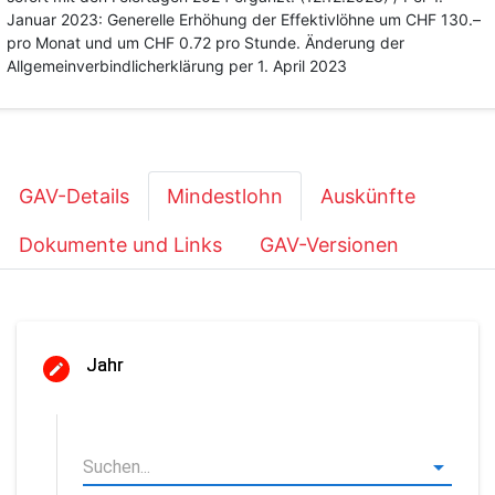
Januar 2023: Generelle Erhöhung der Effektivlöhne um CHF 130.–
pro Monat und um CHF 0.72 pro Stunde. Änderung der
Allgemeinverbindlicherklärung per 1. April 2023
GAV-Details
Mindestlohn
Auskünfte
Dokumente und Links
GAV-Versionen
Jahr