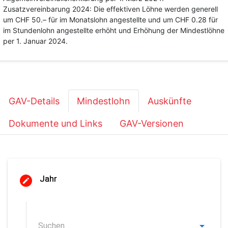
Zusatzvereinbarung 2024: Die effektiven Löhne werden generell
um CHF 50.– für im Monatslohn angestellte und um CHF 0.28 für
im Stundenlohn angestellte erhöht und Erhöhung der Mindestlöhne
per 1. Januar 2024.
GAV-Details
Mindestlohn
Auskünfte
Dokumente und Links
GAV-Versionen
Jahr