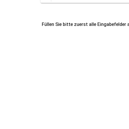
Füllen Sie bitte zuerst alle Eingabefelder 