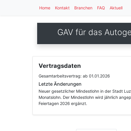
Home
Kontakt
Branchen
FAQ
Aktuell
GAV für das Autog
Vertragsdaten
Gesamtarbeitsvertrag:
ab 01.01.2026
Letzte Änderungen
Neuer gesetzlicher Mindestlohn in der Stadt Lu
Monatslohn. Der Mindestlohn wird jährlich angep
Feiertagen 2026 ergänzt.