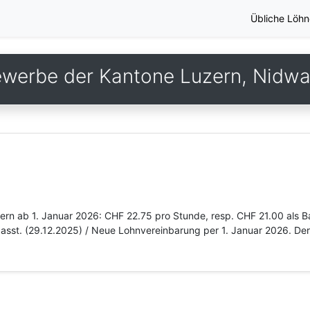
Übliche Löhn
ewerbe der Kantone Luzern, Nidw
zern ab 1. Januar 2026: CHF 22.75 pro Stunde, resp. CHF 21.00 als B
asst. (29.12.2025) / Neue Lohnvereinbarung per 1. Januar 2026. Der 