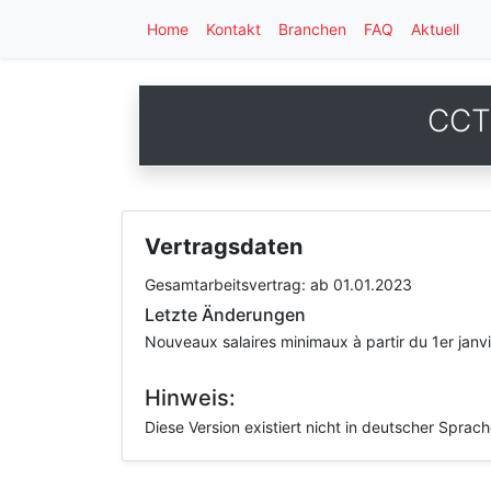
Home
Kontakt
Branchen
FAQ
Aktuell
CCT 
Vertragsdaten
Gesamtarbeitsvertrag:
ab 01.01.2023
Letzte Änderungen
Nouveaux salaires minimaux à partir du 1er janv
Hinweis:
Diese Version existiert nicht in deutscher Sprac