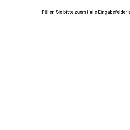
Füllen Sie bitte zuerst alle Eingabefelder 