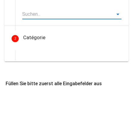
Catégorie
2
Füllen Sie bitte zuerst alle Eingabefelder aus