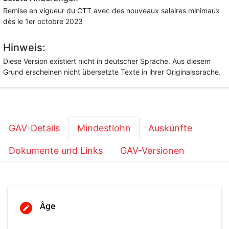
Remise en vigueur du CTT avec des nouveaux salaires minimaux
dès le 1er octobre 2023
Hinweis:
Diese Version existiert nicht in deutscher Sprache. Aus diesem
Grund erscheinen nicht übersetzte Texte in ihrer Originalsprache.
GAV-Details
Mindestlohn
Auskünfte
Dokumente und Links
GAV-Versionen
Âge