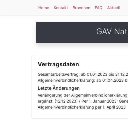
Home
Kontakt
Branchen
FAQ
Aktuell
GAV Nat
Vertragsdaten
Gesamtarbeitsvertrag:
ab 01.01.2023
bis 31.12.
Allgemeinverbindlicherklärung:
ab 01.04.2023
b
Letzte Änderungen
Verlängerung der Allgemeinverbindlicherklärung
ergänzt. (12.12.2023) / Per 1. Januar 2023: Ge
Allgemeinverbindlicherklärung per 1. April 2023