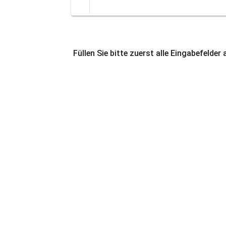
Füllen Sie bitte zuerst alle Eingabefelder 