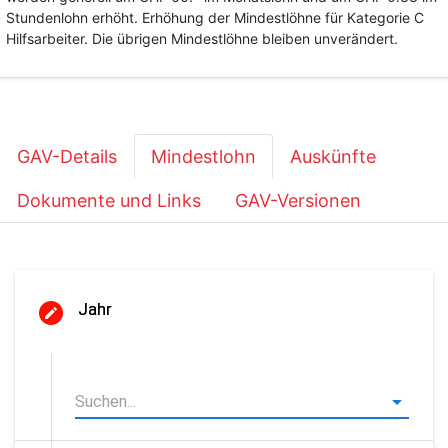
Stundenlohn erhöht. Erhöhung der Mindestlöhne für Kategorie C
Hilfsarbeiter. Die übrigen Mindestlöhne bleiben unverändert.
GAV-Details
Mindestlohn
Auskünfte
Dokumente und Links
GAV-Versionen
Jahr