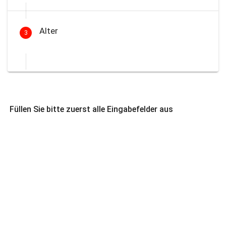
Alter
3
Füllen Sie bitte zuerst alle Eingabefelder aus