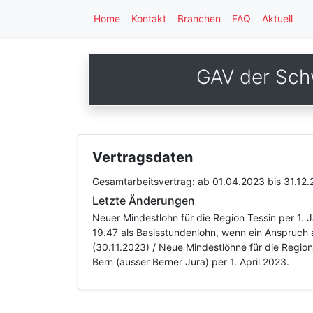
Home
Kontakt
Branchen
FAQ
Aktuell
GAV der Sch
Vertragsdaten
Gesamtarbeitsvertrag:
ab 01.04.2023
bis 31.12
Letzte Änderungen
Neuer Mindestlohn für die Region Tessin per 1.
19.47 als Basisstundenlohn, wenn ein Anspruch a
(30.11.2023) / Neue Mindestlöhne für die Regio
Bern (ausser Berner Jura) per 1. April 2023.