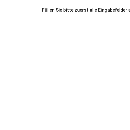
Füllen Sie bitte zuerst alle Eingabefelder 