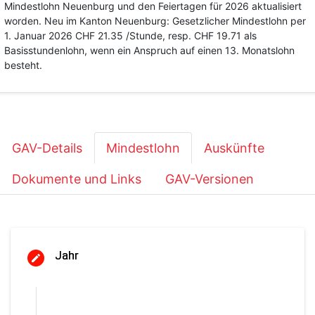
Mindestlohn Neuenburg und den Feiertagen für 2026 aktualisiert
worden. Neu im Kanton Neuenburg: Gesetzlicher Mindestlohn per
1. Januar 2026 CHF 21.35 /Stunde, resp. CHF 19.71 als
Basisstundenlohn, wenn ein Anspruch auf einen 13. Monatslohn
besteht.
GAV-Details
Mindestlohn
Auskünfte
Dokumente und Links
GAV-Versionen
Jahr