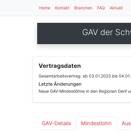
Home
Kontakt
Branchen
FAQ
Aktuell
GAV der Sch
Vertragsdaten
Gesamtarbeitsvertrag:
ab 03.01.2023
bis 04.01
Letzte Änderungen
Neue GAV-Mindestlöhne in den Regionen Genf u
GAV-Details
Mindestlohn
Aus