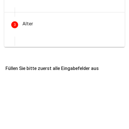
Alter
3
Füllen Sie bitte zuerst alle Eingabefelder aus