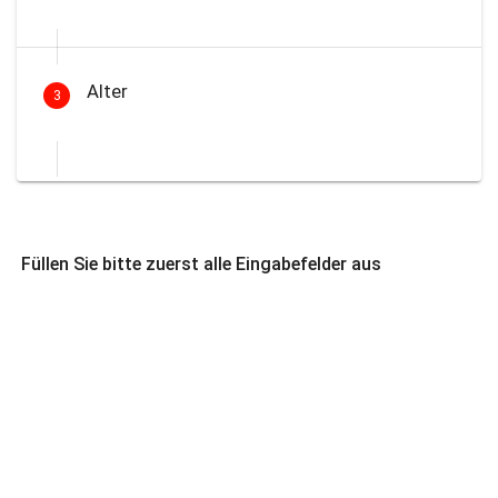
Alter
3
Füllen Sie bitte zuerst alle Eingabefelder aus