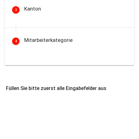
Kanton
3
Mitarbeiterkategorie
4
Füllen Sie bitte zuerst alle Eingabefelder aus