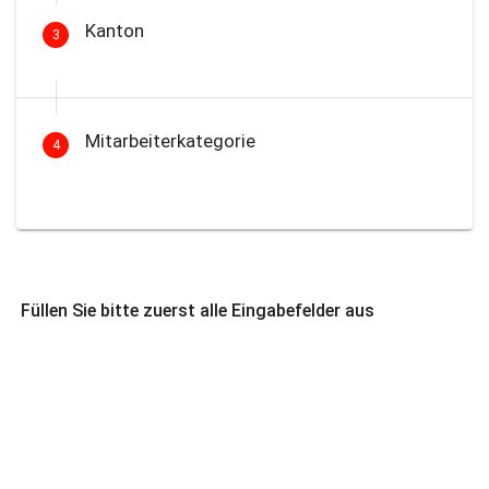
Kanton
3
Mitarbeiterkategorie
4
Füllen Sie bitte zuerst alle Eingabefelder aus