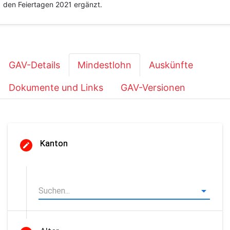
den Feiertagen 2021 ergänzt.
GAV-Details
Mindestlohn
Auskünfte
Dokumente und Links
GAV-Versionen
Kanton