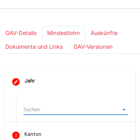
GAV-Details
Mindestlohn
Auskünfte
Dokumente und Links
GAV-Versionen
Jahr
Kanton
2