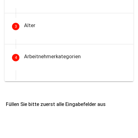
Alter
3
Arbeitnehmerkategorien
4
Füllen Sie bitte zuerst alle Eingabefelder aus